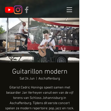
Guitarillon modern
Sat 24 Jun
  |  
Aschaffenburg
Gitarist Cedric Honings speelt samen met
beiaardier Jan Verheyen vanuit een van de vijf
torens van Schloss Johannisburg in
Aschaffenburg. Tijdens dit eerste concert
spelen ze modern repertoire: pop, jazz en rock.