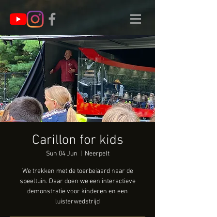
Carillon for kids
Sun 04 Jun
  |  
Neerpelt
We trekken met de toerbeiaard naar de
speeltuin. Daar doen we een interactieve
demonstratie voor kinderen en een
luisterwedstrijd