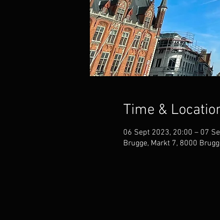
Time & Locatio
06 Sept 2023, 20:00 – 07 Se
Brugge, Markt 7, 8000 Brugge