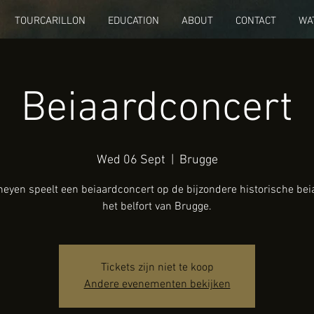
TOURCARILLON
EDUCATION
ABOUT
CONTACT
WA
Beiaardconcert
Wed 06 Sept
  |  
Brugge
heyen speelt een beiaardconcert op de bijzondere historische bei
het belfort van Brugge.
Tickets zijn niet te koop
Andere evenementen bekijken