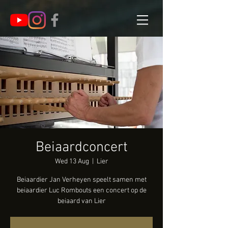
Beiaardconcert
Wed 13 Aug
  |  
Lier
Beiaardier Jan Verheyen speelt samen met
beiaardier Luc Rombouts een concert op de
beiaard van Lier