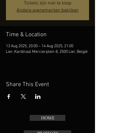
Tickets zijn niet te koop
Andere evenementen bekijken
Time & Location
13 Aug 2025, 20:00 – 14 Aug 2025, 21:00
Lier, Kardinaal Mercierplein 8, 2500 Lier, België
Share This Event
HOME