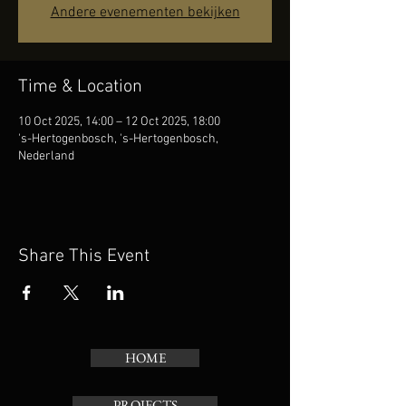
Andere evenementen bekijken
Time & Location
10 Oct 2025, 14:00 – 12 Oct 2025, 18:00
's-Hertogenbosch, 's-Hertogenbosch,
Nederland
Share This Event
HOME
PROJECTS