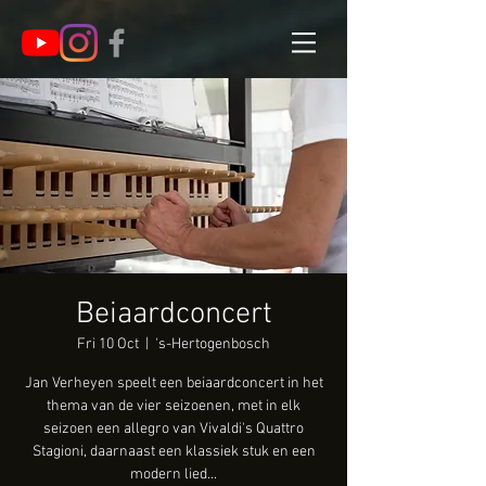
Beiaardconcert
Fri 10 Oct
  |  
's-Hertogenbosch
Jan Verheyen speelt een beiaardconcert in het
thema van de vier seizoenen, met in elk
seizoen een allegro van Vivaldi's Quattro
Stagioni, daarnaast een klassiek stuk en een
modern lied...