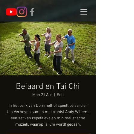
Beiaard en Tai Chi
Mon 21 Apr
  |  
Pelt
In het park van Dommelhof speelt beiaardier
Jan Verheyen samen met pianist Andy Willems
een set van repetitieve en minimalistische
muziek, waarop Tai Chi wordt gedaan.