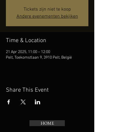
Tickets zijn niet te koop
Andere evenementen bekijken
Time & Location
21 Apr 2025, 11:00 – 12:00
Pelt, Toekomstlaan 9, 3910 Pelt, België
Share This Event
HOME